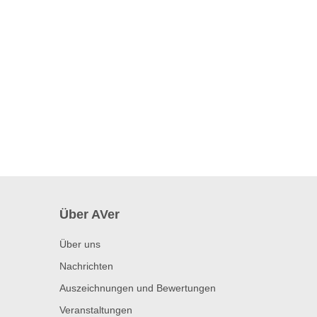
Über AVer
Über uns
Nachrichten
Auszeichnungen und Bewertungen
Veranstaltungen