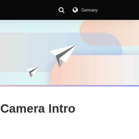
Germany
 Camera Intro