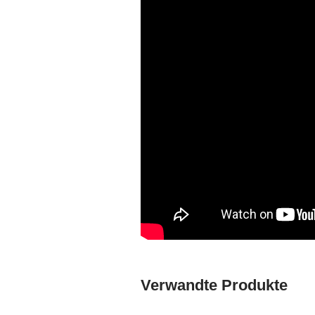
Verwandte Produkte