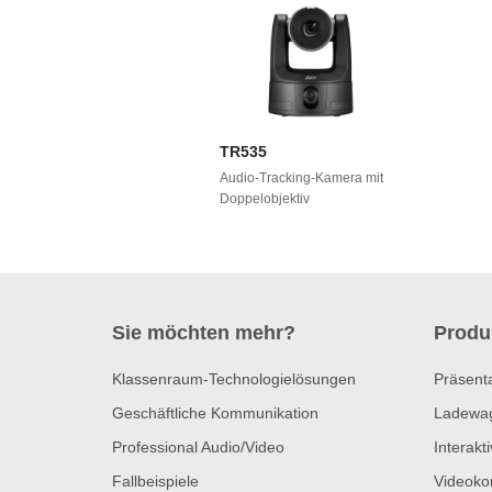
TR535
Audio-Tracking-Kamera mit
Doppelobjektiv
Sie möchten mehr?
Produ
Klassenraum-Technologielösungen
Präsent
Geschäftliche Kommunikation
Ladewa
Professional Audio/Video
Interakt
Fallbeispiele
Videoko