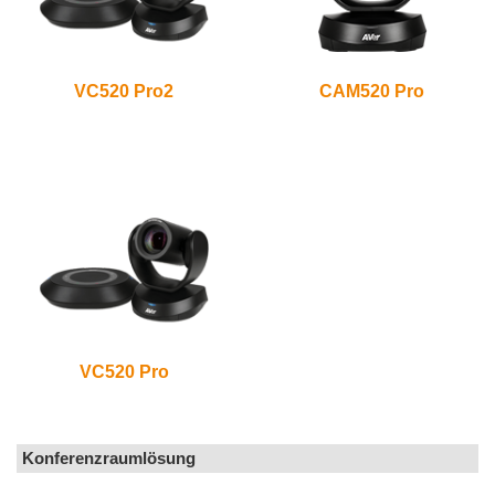
VC520 Pro2
CAM520 Pro
VC520 Pro
Konferenzraumlösung