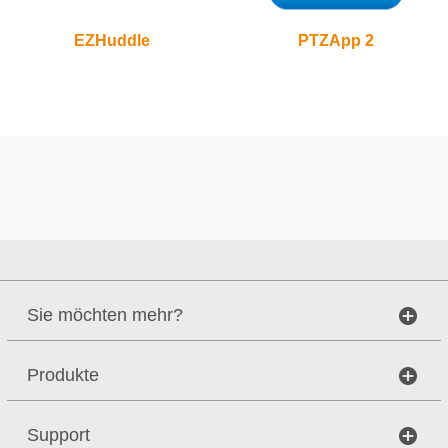
EZHuddle
PTZApp 2
Sie möchten mehr?
Produkte
Support