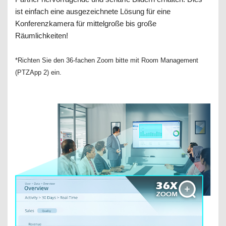
ist einfach eine ausgezeichnete Lösung für eine
Konferenzkamera für mittelgroße bis große
Räumlichkeiten!
*Richten Sie den 36-fachen Zoom bitte mit Room Management
(PTZApp 2) ein.