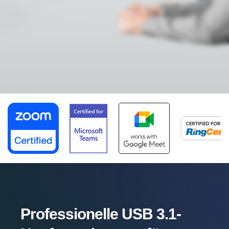
Professionelle USB 3.1-