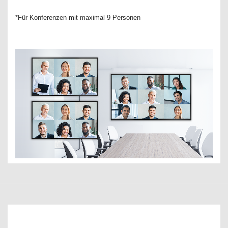
*Für Konferenzen mit maximal 9 Personen