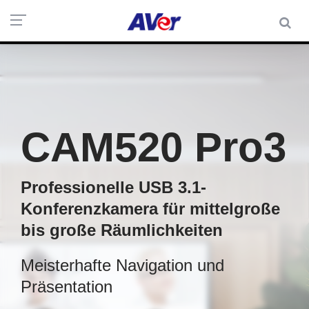
CAM520 Pro3
Professionelle USB 3.1-
Konferenzkamera für mittelgroße
bis große Räumlichkeiten
Meisterhafte Navigation und
Präsentation