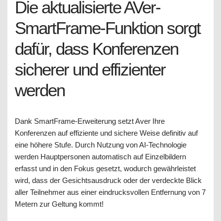
Die aktualisierte AVer-
SmartFrame-Funktion sorgt
dafür, dass Konferenzen
sicherer und effizienter
werden
Dank SmartFrame-Erweiterung setzt Aver Ihre
Konferenzen auf effiziente und sichere Weise definitiv auf
eine höhere Stufe. Durch Nutzung von AI-Technologie
werden Hauptpersonen automatisch auf Einzelbildern
erfasst und in den Fokus gesetzt, wodurch gewährleistet
wird, dass der Gesichtsausdruck oder der verdeckte Blick
aller Teilnehmer aus einer eindrucksvollen Entfernung von 7
Metern zur Geltung kommt!