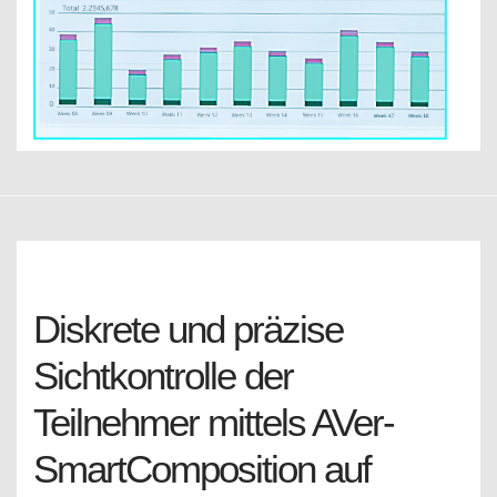
Diskrete und präzise
Sichtkontrolle der
Teilnehmer mittels AVer-
SmartComposition auf