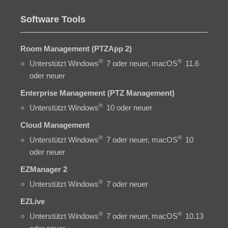
Software Tools
Room Management (PTZApp 2)
®
®
Unterstützt Windows
7 oder neuer, macOS
11.6
oder neuer
Enterprise Management (PTZ Management)
®
Unterstützt Windows
10 oder neuer
Cloud Management
®
®
Unterstützt Windows
7 oder neuer, macOS
10
oder neuer
EZManager 2
®
Unterstützt Windows
7 oder neuer
EZLive
®
®
Unterstützt Windows
7 oder neuer, macOS
10.13