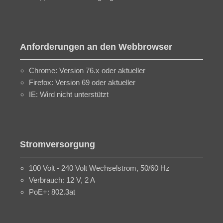
Anforderungen an den Webbrowser
Chrome: Version 76.x oder aktueller
Firefox: Version 69 oder aktueller
IE: Wird nicht unterstützt
Stromversorgung
100 Volt - 240 Volt Wechselstrom, 50/60 Hz
Verbrauch: 12 V, 2 A
PoE+: 802.3at