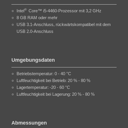
®
Intel
Core™ i5-4460-Prozessor mit 3,2 GHz
8 GB RAM oder mehr
USB 3.1-Anschluss, rückwärtskompatibel mit dem
USB 2.0-Anschluss
Umgebungsdaten
Betriebstemperatur: 0 - 40 °C
Luftfeuchtigkeit bei Betrieb: 20 % - 80 %
Lagertemperatur: -20 - 60 °C
Luftfeuchtigkeit bei Lagerung: 20 % - 80 %
Abmessungen