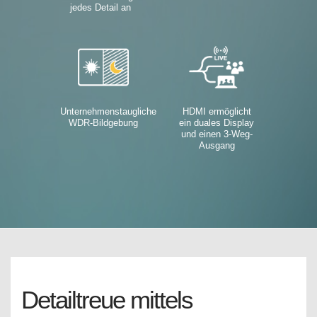
jedes Detail an
Unternehmenstaugliche
HDMI ermöglicht
WDR-Bildgebung
ein duales Display
und einen 3-Weg-
Ausgang
Detailtreue mittels