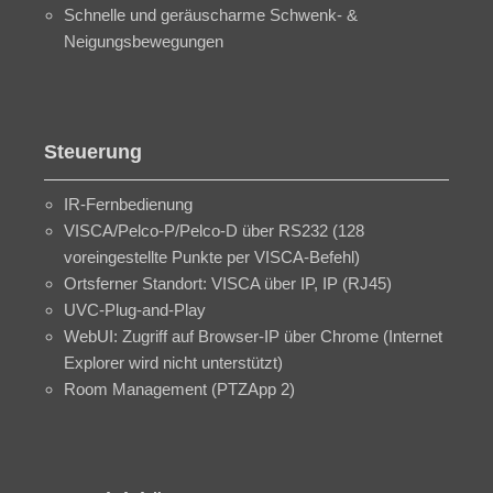
Schnelle und geräuscharme Schwenk- &
Neigungsbewegungen
Steuerung
IR-Fernbedienung
VISCA/Pelco-P/Pelco-D über RS232 (128
voreingestellte Punkte per VISCA-Befehl)
Ortsferner Standort: VISCA über IP, IP (RJ45)
UVC-Plug-and-Play
WebUI: Zugriff auf Browser-IP über Chrome (Internet
Explorer wird nicht unterstützt)
Room Management (PTZApp 2)