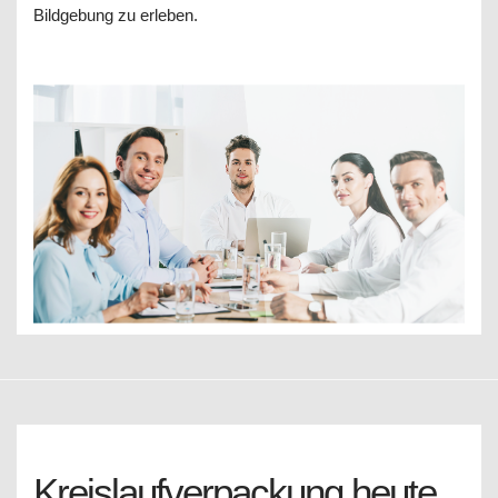
Bildgebung zu erleben.
Kreislaufverpackung heute,