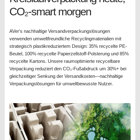
CO₂-smart morgen
AVer's nachhaltige Versandverpackungslösungen
verwenden umweltfreundliche Recyclingmaterialien mit
strategisch plastikreduziertem Design: 35% recycelte PE-
Beutel, 100% recycelte Papierzellstoff-Polsterung und 85%
recycelte Kartons. Unsere raumoptimierte recycelbare
Verpackung reduziert den CO₂-Fußabdruck um 30%+ bei
gleichzeitiger Senkung der Versandkosten—nachhaltige
Verpackungslösungen für umweltbewusste Nutzer.