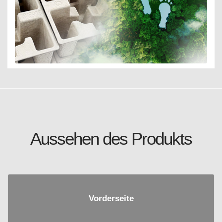
Aussehen des Produkts
Vorderseite