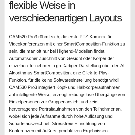
flexible Weise in
verschiedenartigen Layouts
CAM520 Pro3 rühmt sich, die erste PTZ-Kamera für
Videokonferenzen mit einer SmartComposition-Funktion zu
sein, die man oft nur bei Highend-Modellen findet.
Automatischer Zuschnitt von Gesicht oder Körper der
einzelnen Teilnehmer in großartiger Darstellung über den AI-
Algorithmus SmartComposition, eine Click-to-Play-
Funktion, für die keine Softwareeinstellung benötigt wird!
CAM530 Pro3 integriert Kopf- und Halbkörperaufnahmen
auf intelligente Weise, erzeugt reibungslose Übergänge von
Einzelpersonen zur Gruppenansicht und zeigt
hervorragende Portraitaufnahmen von den Teilnehmer an,
wobei sich jede Aufnahme durch hohe Auflösung und
Schärfe auszeichnet. Stressfreie Einrichtung von
Konferenzen mit äußerst produktiven Ergebnissen.