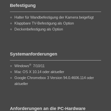
Befestigung
Halter für Wandbefestigung der Kamera beigefügt
Klappbare TV-Befestigung als Option
Deckenbefestigung als Option
Systemanforderungen
®
Windows
7/10/11
Mac OS X 10.14 oder aktueller
Google Chromebox 3 Version 94.0.4606.114 oder
aktueller
Anforderungen an die PC-Hardware