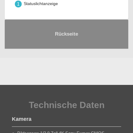
1
Statuslichtanzeige
Rückseite
Technische Daten
Kamera