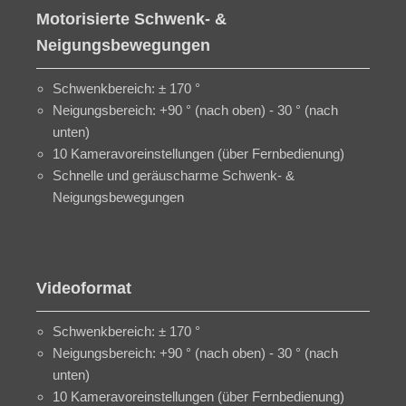
Motorisierte Schwenk- &
Neigungsbewegungen
Schwenkbereich: ± 170 °
Neigungsbereich: +90 ° (nach oben) - 30 ° (nach
unten)
10 Kameravoreinstellungen (über Fernbedienung)
Schnelle und geräuscharme Schwenk- &
Neigungsbewegungen
Videoformat
Schwenkbereich: ± 170 °
Neigungsbereich: +90 ° (nach oben) - 30 ° (nach
unten)
10 Kameravoreinstellungen (über Fernbedienung)