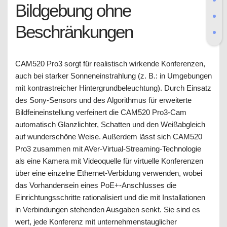
Bildgebung ohne
Beschränkungen
CAM520 Pro3 sorgt für realistisch wirkende Konferenzen,
auch bei starker Sonneneinstrahlung (z. B.: in Umgebungen
mit kontrastreicher Hintergrundbeleuchtung). Durch Einsatz
des Sony-Sensors und des Algorithmus für erweiterte
Bildfeineinstellung verfeinert die CAM520 Pro3-Cam
automatisch Glanzlichter, Schatten und den Weißabgleich
auf wunderschöne Weise. Außerdem lässt sich CAM520
Pro3 zusammen mit AVer-Virtual-Streaming-Technologie
als eine Kamera mit Videoquelle für virtuelle Konferenzen
über eine einzelne Ethernet-Verbidung verwenden, wobei
das Vorhandensein eines PoE+-Anschlusses die
Einrichtungsschritte rationalisiert und die mit Installationen
in Verbindungen stehenden Ausgaben senkt. Sie sind es
wert, jede Konferenz mit unternehmenstauglicher