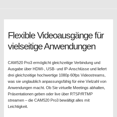
Flexible Videoausgänge für
vielseitige Anwendungen
CAM520 Pro3 ermöglicht gleichzeitige Verbindung und
Ausgabe über HDMI-, USB- und IP-Anschlüsse und liefert
drei gleichzeitige hochwertige 1080p 60fps Videostreams,
was sie unglaublich anpassungsfähig für eine Vielzahl von
Anwendungen macht. Ob Sie virtuelle Meetings abhalten,
Präsentationen geben oder live über RTSP/RTMP
streamen – die CAM520 Pro3 bewältigt alles mit
Leichtigkeit.