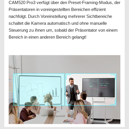
CAM520 Pro3 verfügt über den Preset-Framing-Modus, der
Präsentatoren in voreingestellten Bereichen effizient
nachfolgt. Durch Voreinstellung mehrerer Sichtbereiche
schaltet die Kamera automatisch und ohne manuelle
Steuerung zu ihnen um, sobald der Präsentator von einem
Bereich in einen anderen Bereich gelangt!