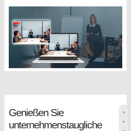
Genießen Sie
unternehmenstaugliche