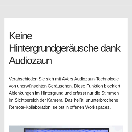
Keine
Hintergrundgeräusche dank
Audiozaun
Verabschieden Sie sich mit AVers Audiozaun-Technologie
von unerwünschten Geräuschen. Diese Funktion blockiert
Ablenkungen im Hintergrund und erfasst nur die Stimmen
im Sichtbereich der Kamera. Das heißt, ununterbrochene
Remote-Kollaboration, selbst in offenen Workspaces.