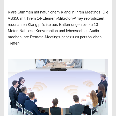
Klare Stimmen mit natürlichem Klang in Ihren Meetings. Die
VB350 mit ihrem 14-Element-Mikrofon-Array reproduziert
resonanten Klang präzise aus Entfernungen bis zu 10
Meter. Nahtlose Konversation und lebensechtes Audio
machen Ihre Remote-Meetings nahezu zu persönlichen
Treffen.