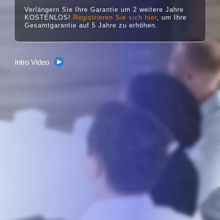
Verlängern Sie Ihre Garantie um 2 weitere Jahre
KOSTENLOS!
Registrieren Sie sich hier
, um Ihre
Gesamtgarantie auf 5 Jahre zu erhöhen.
Intro Video