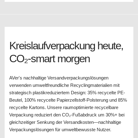
Kreislaufverpackung heute,
CO₂-smart morgen
AVer's nachhaltige Versandverpackungslösungen
verwenden umweltfreundliche Recyclingmaterialien mit
strategisch plastikreduziertem Design: 35% recycelte PE-
Beutel, 100% recycelte Papierzellstoff-Polsterung und 85%
recycelte Kartons. Unsere raumoptimierte recycelbare
Verpackung reduziert den CO₂-Fußabdruck um 30%+ bei
gleichzeitiger Senkung der Versandkosten—nachhaltige
Verpackungslösungen für umweltbewusste Nutzer.