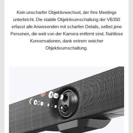
Kein unscharfer Objektivwechsel, der Ihre Meetings
unterbricht. Die stabile Objektivumschaltung der VB350
erfasst alle Anwesenden mit scharfen Details, selbst jene
Personen, die weit von der Kamera entfernt sind. Nahtlose
Konversationen, dank extrem weicher
Objektivumschaltung.