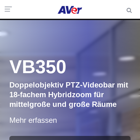
VB350
Doppelobjektiv PTZ-Videobar mit
18-fachem Hybridzoom für
mittelgroße und große Räume
Mehr erfassen