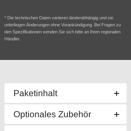
* Die technischen Daten variieren länderabhängig und sie
unterliegen Änderungen ohne Vorankündigung. Bei Fragen zu
den Spezifikationen wenden Sie sich bitte an Ihren regionalen
Händler.
Paketinhalt
Optionales Zubehör