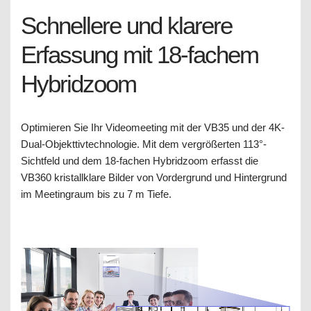
Schnellere und klarere
Erfassung mit 18-fachem
Hybridzoom
Optimieren Sie Ihr Videomeeting mit der VB35 und der 4K-
Dual-Objekttivtechnologie. Mit dem vergrößerten 113°-
Sichtfeld und dem 18-fachen Hybridzoom erfasst die
VB360 kristallklare Bilder von Vordergrund und Hintergrund
im Meetingraum bis zu 7 m Tiefe.