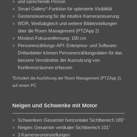
und sprechende Person
Smart Gallery*-Funktion für optimierte Visibilität
Gestensteuerung für die intuitive Kamerasteuerung
WDR, Weißabgleich und weitere Bildeinstellungen
über die Room Management (PTZApp 2)
Mindest-Fokusentfernung: 100 cm
Personenzählungs-API: Enterprise- und Software-
Drittanbieter können Personenzählungsdaten für das
bessere Verständnis der Ausnutzung von
Konferenzräumen erfassen
*Erfordert die Ausführung der Room Management (PTZApp 2)
auf einem PC
Neigen und Schwenke mit Motor
Schwenken: Gesamter horizontaler Sichtbereich 165°
Neigen: Gesamter vertikaler Sichtbereich 101°
3 Kameravoreinstellungen