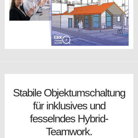
Stabile Objektumschaltung
für inklusives und
fesselndes Hybrid-
Teamwork.