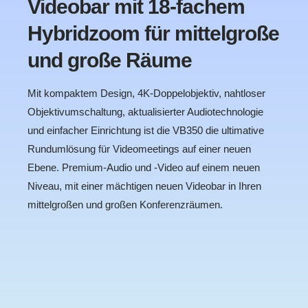
Videobar mit 18-fachem
Hybridzoom für mittelgroße
und große Räume
Mit kompaktem Design, 4K-Doppelobjektiv, nahtloser
Objektivumschaltung, aktualisierter Audiotechnologie
und einfacher Einrichtung ist die VB350 die ultimative
Rundumlösung für Videomeetings auf einer neuen
Ebene. Premium-Audio und -Video auf einem neuen
Niveau, mit einer mächtigen neuen Videobar in Ihren
mittelgroßen und großen Konferenzräumen.