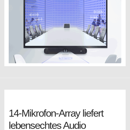
14-Mikrofon-Array liefert
lebensechtes Audio