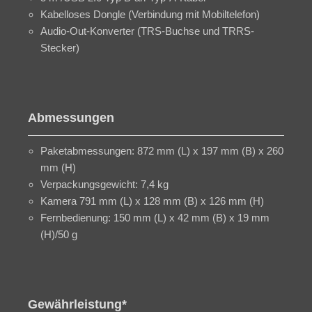
Kabelloses Dongle (Verbindung mit Mobiltelefon)
Audio-Out-Konverter (TRS-Buchse und TRRS-
Stecker)
Abmessungen
Paketabmessungen: 872 mm (L) x 197 mm (B) x 260
mm (H)
Verpackungsgewicht: 7,4 kg
Kamera 791 mm (L) x 128 mm (B) x 126 mm (H)
Fernbedienung: 150 mm (L) x 42 mm (B) x 19 mm
(H)/50 g
Gewährleistung*