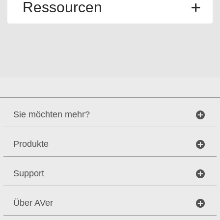
Ressourcen
Sie möchten mehr?
Produkte
Support
Über AVer