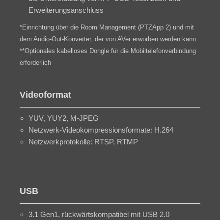
Erweiterungsanschluss
*Einrichtung über die Room Management (PTZApp 2) und mit
dem Audio-Out-Konverter, der von AVer erworben werden kann
**Optionales kabelloses Dongle für die Mobiltelefonverbindung
erforderlich
Videoformat
YUV, YUY2, M-JPEG
Netzwerk-Videokompressionsformate: H.264
Netzwerkprotokolle: RTSP, RTMP
USB
3.1 Gen1, rückwärtskompatibel mit USB 2.0