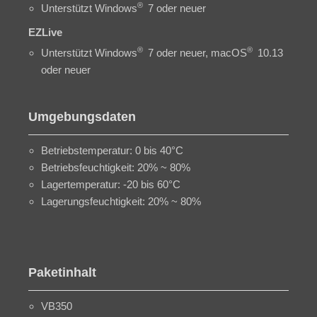
®
Unterstützt Windows
7 oder neuer
EZLive
®
®
Unterstützt Windows
7 oder neuer, macOS
10.13
oder neuer
Umgebungsdaten
Betriebstemperatur: 0 bis 40°C
Betriebsfeuchtigkeit: 20% ~ 80%
Lagertemperatur: -20 bis 60°C
Lagerungsfeuchtigkeit: 20% ~ 80%
Paketinhalt
VB350