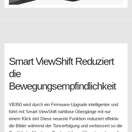
Smart ViewShift Reduziert
die
Bewegungsempfindlichkeit
VB350 wird durch ein Firmware-Upgrade intelligenter und
führt mit Smart ViewShift nahtlose Übergänge mit nur
einem Klick ein! Diese neueste Funktion reduziert effektiv
die Bilder während der Tonverfolgung und verbessert so die