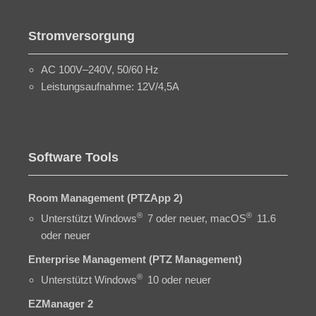
Stromversorgung
AC 100V–240V, 50/60 Hz
Leistungsaufnahme: 12V/4,5A
Software Tools
Room Management (PTZApp 2)
®
®
Unterstützt Windows
7 oder neuer, macOS
11.6
oder neuer
Enterprise Management (PTZ Management)
®
Unterstützt Windows
10 oder neuer
EZManager 2