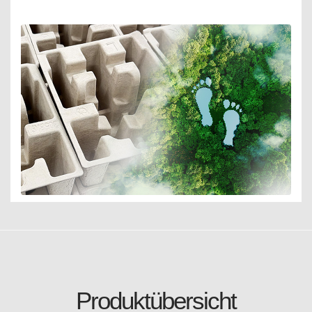
Produktübersicht