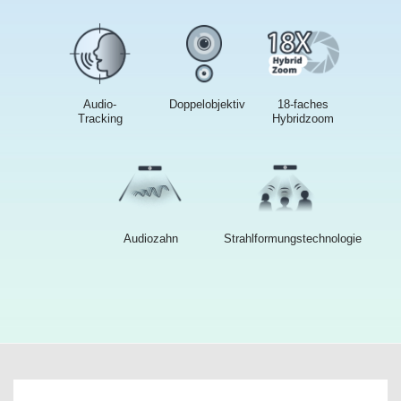
Audio-
Doppelobjektiv
18-faches
Tracking
Hybridzoom
Audiozahn
Strahlformungstechnologie