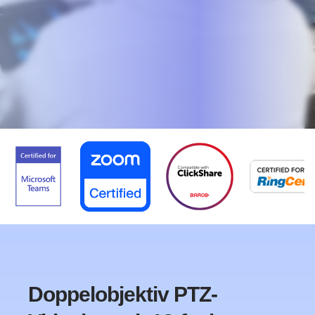
Doppelobjektiv PTZ-