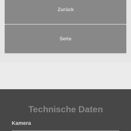
Zurück
Seite
Technische Daten
Kamera